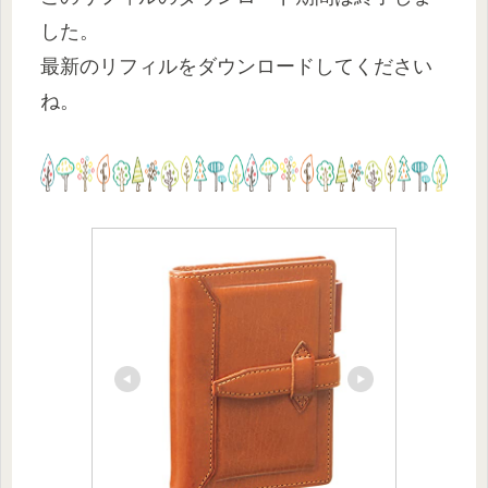
した。
最新のリフィルをダウンロードしてください
ね。