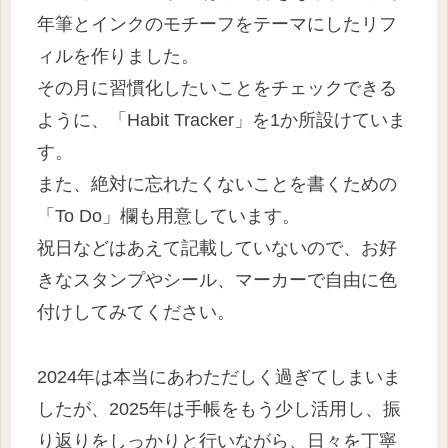
年筆とインクのモチーフをテーマにしたリフ
ィルを作りました。
その月に習慣化したいことをチェックできる
ように、「Habit Tracker」を1か所設けていま
す。
また、絶対に忘れたくないことを書くための
「To Do」欄も用意しています。
祝日などはあえて記載していないので、お好
きなスタンプやシール、マーカーで自由に色
付けしてみてください。
2024年は本当にあわただしく過ぎてしまいま
したが、2025年は手帳をもう少し活用し、振
り返りをしっかりと行いながら、日々を丁寧