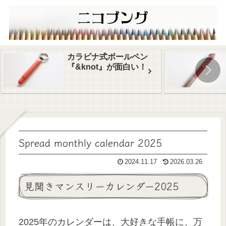
カラビナ式ボールペン
『&knot』が面白い！
Spread monthly calendar 2025
2024.11.17
2026.03.26
見開きマンスリーカレンダー2025
2025年のカレンダーは、大好きな手帳に、万