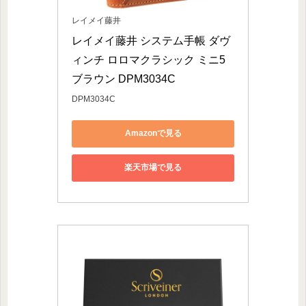
レイメイ藤井
レイメイ藤井 システム手帳 ダヴ
ィンチ ロロマクラシック ミニ5 
ブラウン DPM3034C
DPM3034C
Amazonで見る
楽天市場で見る