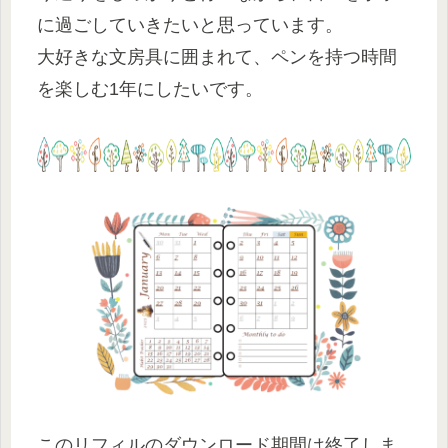
に過ごしていきたいと思っています。
大好きな文房具に囲まれて、ペンを持つ時間
を楽しむ1年にしたいです。
このリフィルのダウンロード期間は終了しま