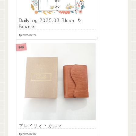
DailyLog 2025.03 Bloom &
Bounce
2025.02.24
手帳
ブレイリオ・カルマ
2025.02.02