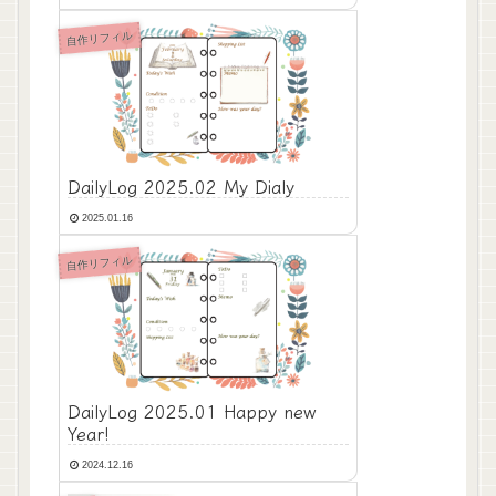
自作リフィル
DailyLog 2025.02 My Dialy
2025.01.16
自作リフィル
DailyLog 2025.01 Happy new
Year!
2024.12.16