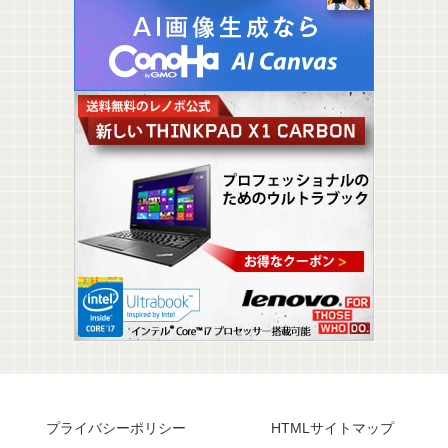
プライバシーポリシー
HTMLサイトマップ