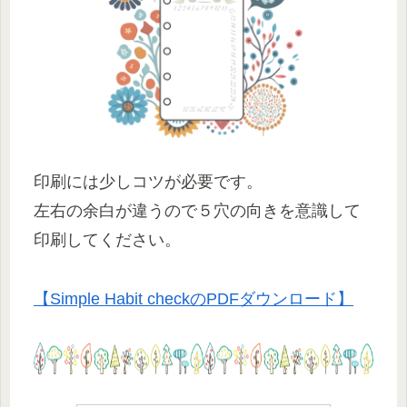
印刷には少しコツが必要です。
左右の余白が違うので５穴の向きを意識して
印刷してください。
【Simple Habit checkのPDFダウンロード】