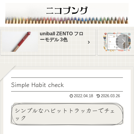
uniball ZENTO フロ
ーモデル 3色
Simple Habit check
2022.04.18
2026.03.26
シンプルなハビットトラッカーでチェ
ック