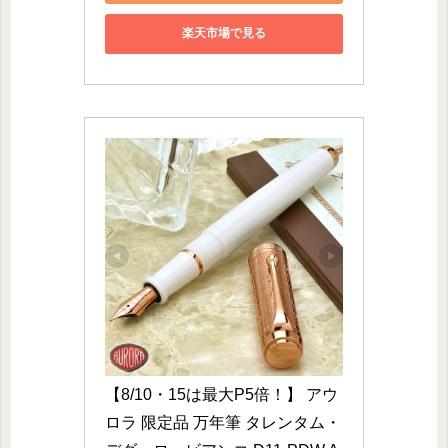
楽天市場で見る
【8/10・15は最大P5倍！】 アウ
ロラ 限定品 万年筆 タレンタム・