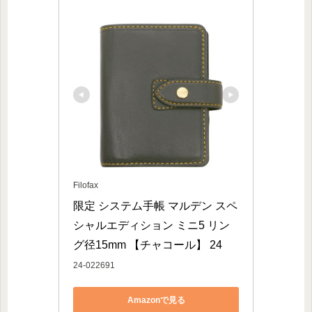
Filofax
限定 システム手帳 マルデン スペ
シャルエディション ミニ5 リン
グ径15mm 【チャコール】 24
24-022691
Amazonで見る