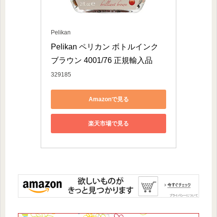
Pelikan
Pelikan ペリカン ボトルインク 
ブラウン 4001/76 正規輸入品
329185
Amazonで見る
楽天市場で見る