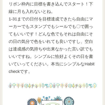
リボン枠内に目標を書き込んでスタート！下
線に月も入れないとね。
1-31までの日付を目標達成できたら自由にマ
ーカーでもスタンプでもシールでも〇で囲っ
てもいいです！どんな色でもそれは自由にそ
の日の気分で色をいれても良いですし、空白
は達成感の気持ちや出来なかった言い訳でも
いいですね。シンプルに恰好よくその日を書
いていってください。本当にシンプルなHabit
checkです。