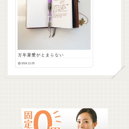
万年筆愛がとまらない
2024.12.05