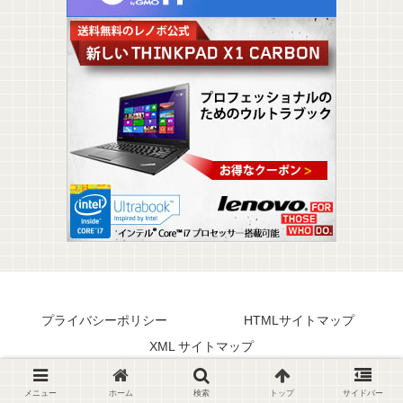
プライバシーポリシー
HTMLサイトマップ
XML サイトマップ
© 2022 ニコブング.
メニュー
ホーム
検索
トップ
サイドバー