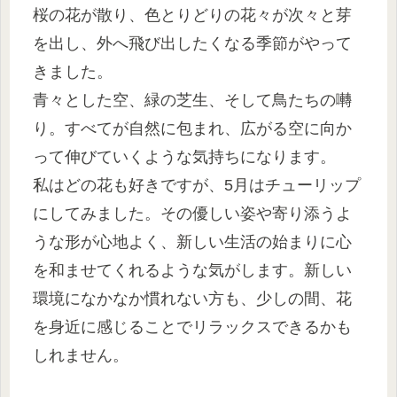
桜の花が散り、色とりどりの花々が次々と芽
を出し、外へ飛び出したくなる季節がやって
きました。
青々とした空、緑の芝生、そして鳥たちの囀
り。すべてが自然に包まれ、広がる空に向か
って伸びていくような気持ちになります。
私はどの花も好きですが、5月はチューリップ
にしてみました。その優しい姿や寄り添うよ
うな形が心地よく、新しい生活の始まりに心
を和ませてくれるような気がします。新しい
環境になかなか慣れない方も、少しの間、花
を身近に感じることでリラックスできるかも
しれません。