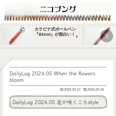
カラビナ式ボールペン
『&knot』が面白い！
DailyLog 2024.05 When the flowers
bloom
2024.04.27
2026.03.26
DailyLog 2024.05 花が咲くころstyle