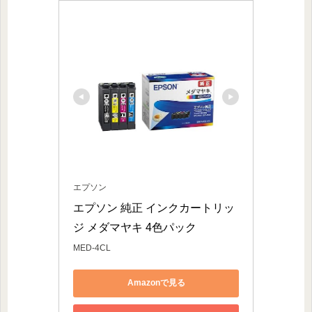
エプソン
エプソン 純正 インクカートリッ
ジ メダマヤキ 4色パック
MED-4CL
Amazonで見る