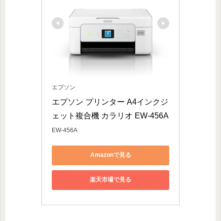
エプソン
エプソン プリンター A4インクジ
ェット複合機 カラリオ EW-456A
EW-456A
Amazonで見る
楽天市場で見る