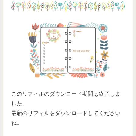
このリフィルのダウンロード期間は終了しま
した。
最新のリフィルをダウンロードしてください
ね。